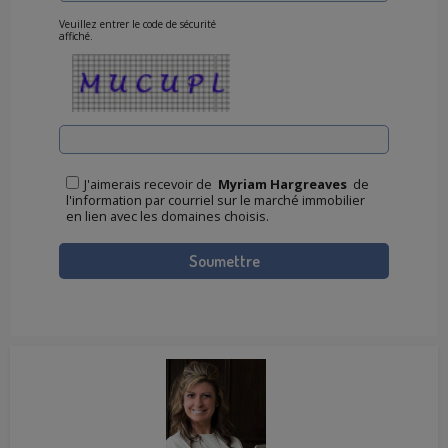
Veuillez entrer le code de sécurité
affiché.
J'aimerais recevoir de
Myriam Hargreaves
de
l'information par courriel sur le marché immobilier
en lien avec les domaines choisis.