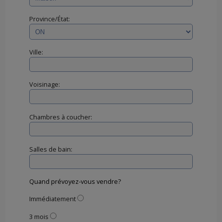
Province/État:
Ville:
Voisinage:
Chambres à coucher:
Salles de bain:
Quand prévoyez-vous vendre?
Immédiatement
3 mois