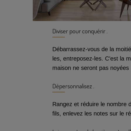
Diviser pour conquérir .
Débarrassez-vous de la moitié
les, entreposez-les. C’est la 
maison ne seront pas noyées so
Dépersonnalisez .
Rangez et réduire le nombre d'
fils, enlevez les notes sur le r