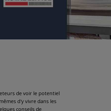
teurs de voir le potentiel
mêmes d'y vivre dans les
elques conseils de