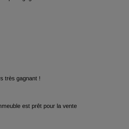
s très gagnant !
mmeuble est prêt pour la vente