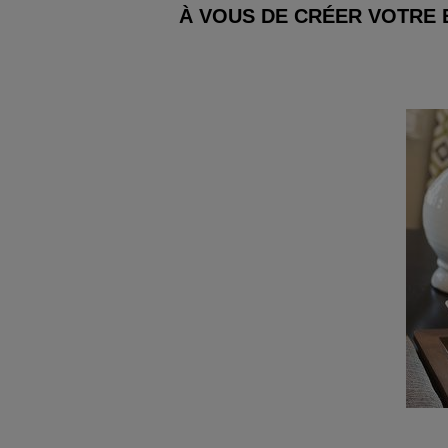
À VOUS DE CRÉER VOTRE