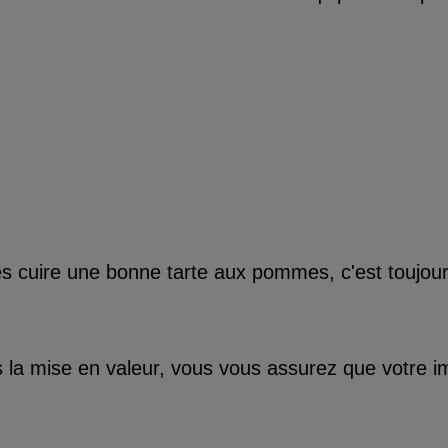
es cuire une bonne tarte aux pommes, c'est toujour
 la mise en valeur, vous vous assurez que votre i