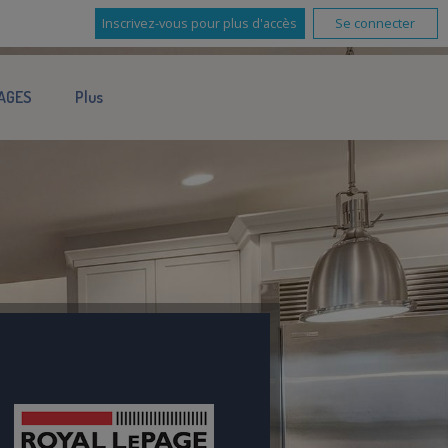
Inscrivez-vous pour plus d'accès
Se connecter
AGES
Plus