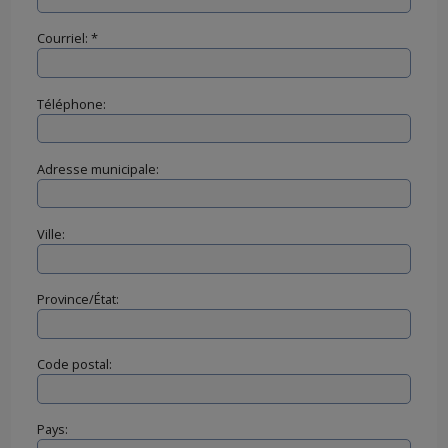
Courriel: *
Téléphone:
Adresse municipale:
Ville:
Province/État:
Code postal:
Pays: