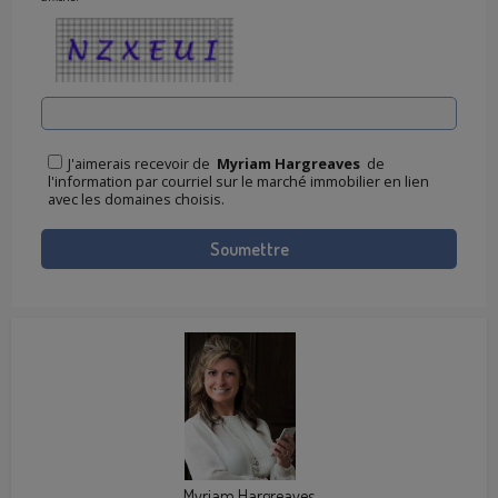
J'aimerais recevoir de
Myriam Hargreaves
de
l'information par courriel sur le marché immobilier en lien
avec les domaines choisis.
Myriam Hargreaves