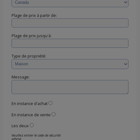
Plage de prix à partir de:
Plage de prix jusqu'à:
Type de propriété:
Message:
En instance d'achat
En instance de vente
Les deux
Veuillez entrer le code de sécurité
affiché.