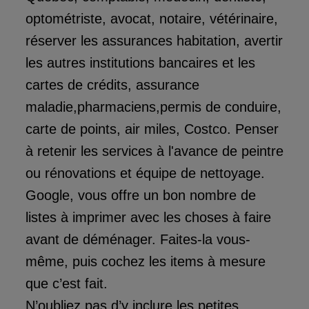
optométriste, avocat, notaire, vétérinaire,
réserver les assurances habitation, avertir
les autres institutions bancaires et les
cartes de crédits, assurance
maladie,pharmaciens,permis de conduire,
carte de points, air miles, Costco. Penser
à retenir les services à l'avance de peintre
ou rénovations et équipe de nettoyage.
Google, vous offre un bon nombre de
listes à imprimer avec les choses à faire
avant de déménager. Faites-la vous-
même, puis cochez les items à mesure
que c’est fait.
N’oubliez pas d’y inclure les petites