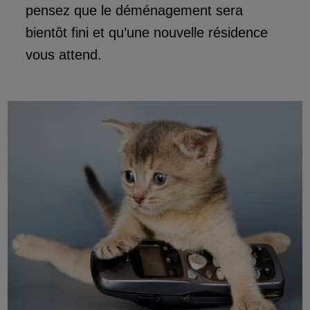
pensez que le déménagement sera
bientôt fini et qu’une nouvelle résidence
vous attend.