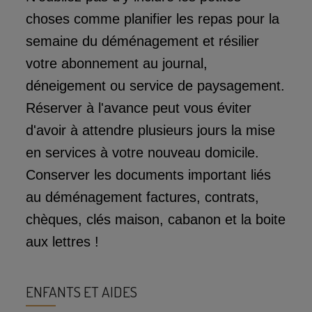
choses comme planifier les repas pour la
semaine du déménagement et résilier
votre abonnement au journal,
déneigement ou service de paysagement.
Réserver à l'avance peut vous éviter
d'avoir à attendre plusieurs jours la mise
en services à votre nouveau domicile.
Conserver les documents important liés
au déménagement factures, contrats,
chèques, clés maison, cabanon et la boite
aux lettres !
ENFANTS ET AIDES