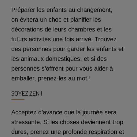
Préparer les enfants au changement,
on évitera un choc et planifier les
décorations de leurs chambres et les
futurs activités une fois arrivé. Trouvez
des personnes pour garder les enfants et
les animaux domestiques, et si des
personnes s’offrent pour vous aider à
emballer, prenez-les au mot !
SOYEZ ZEN !
Acceptez d’avance que la journée sera
stressante. Si les choses deviennent trop
dures, prenez une profonde respiration et