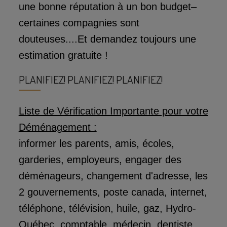
une bonne réputation à un bon budget–
certaines compagnies sont
douteuses....Et demandez toujours une
estimation gratuite !
PLANIFIEZ! PLANIFIEZ! PLANIFIEZ!
Liste de Vérification Importante pour votre
Déménagement :
informer les parents, amis, écoles,
garderies, employeurs, engager des
déménageurs, changement d'adresse, les
2 gouvernements, poste canada, internet,
téléphone, télévision, huile, gaz, Hydro-
Québec, comptable, médecin, dentiste,