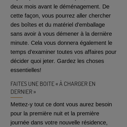
deux mois avant le déménagement. De
cette façon, vous pourrez aller chercher
des boîtes et du matériel d’emballage
sans avoir à vous démener à la dernière
minute. Cela vous donnera également le
temps d’examiner toutes vos affaires pour
décider quoi jeter. Gardez les choses
essentielles!
FAITES UNE BOITE « À CHARGER EN
DERNIER »
Mettez-y tout ce dont vous aurez besoin
pour la première nuit et la première
journée dans votre nouvelle résidence,