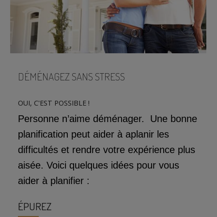
DÉMÉNAGEZ SANS STRESS
OUI, C'EST POSSIBLE !
Personne n’aime déménager. Une bonne
planification peut aider à aplanir les
difficultés et rendre votre expérience plus
aisée. Voici quelques idées pour vous
aider à planifier :
ÉPUREZ