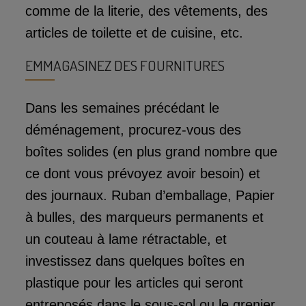
comme de la literie, des vêtements, des
articles de toilette et de cuisine, etc.
EMMAGASINEZ DES FOURNITURES
Dans les semaines précédant le
déménagement, procurez-vous des
boîtes solides (en plus grand nombre que
ce dont vous prévoyez avoir besoin) et
des journaux. Ruban d’emballage, Papier
à bulles, des marqueurs permanents et
un couteau à lame rétractable, et
investissez dans quelques boîtes en
plastique pour les articles qui seront
entreposés dans le sous-sol ou le grenier.