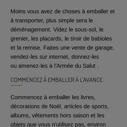
Moins vous avez de choses à emballer et
à transporter, plus simple sera le
déménagement. Videz le sous-sol, le
grenier, les placards, le tiroir de babioles
et la remise. Faites une vente de garage,
vendez-les sur internet, donnez-les
ou amenez-les à l’Armée du Salut .
COMMENCEZ À EMBALLER À L'AVANCE
Commencez à emballer les livres,
décorations de Noël, articles de sports,
albums, vêtements hors saison et les
objets que vous n’utilisez pas, environ