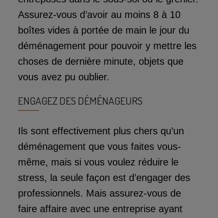
Assurez-vous d’avoir au moins 8 à 10
boîtes vides à portée de main le jour du
déménagement pour pouvoir y mettre les
choses de dernière minute, objets que
vous avez pu oublier.
ENGAGEZ DES DÉMÉNAGEURS
Ils sont effectivement plus chers qu’un
déménagement que vous faites vous-
même, mais si vous voulez réduire le
stress, la seule façon est d’engager des
professionnels. Mais assurez-vous de
faire affaire avec une entreprise ayant