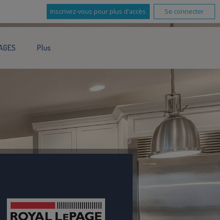
Inscrivez-vous pour plus d'accès
Se connecter
AGES
Plus