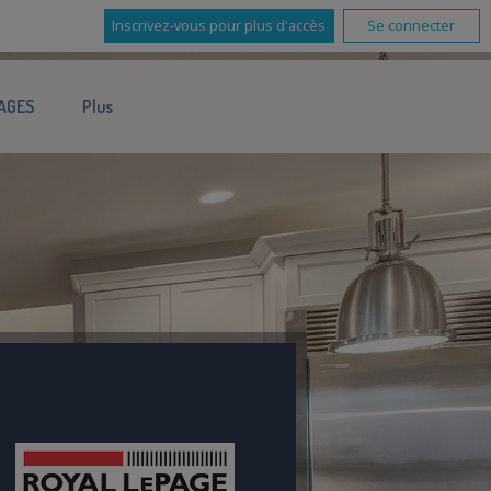
Inscrivez-vous pour plus d'accès
Se connecter
AGES
Plus