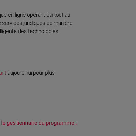
que en ligne opérant partout au
 services juridiques de manière
elligente des technologies.
ant
aujourd’hui pour plus
le gestionnaire du programme :