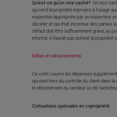
Qu’est-ce qu’un vice caché?
_
Un vice cache
qui rend la propriété impropre à l’usage a
inspection appropriée par un inspecteur en
déceler et qui était inconnue des parties 
défaut doit être suffisamment grave, au poin
informé, il n’aurait pas acheté la propriété
Délais et désistements
Ce volet couvre les dépenses supplément
qui sont hors du contrôle du client dans la
le désistement du vendeur ou de l’acheteu
Cotisations spéciales en copropriété