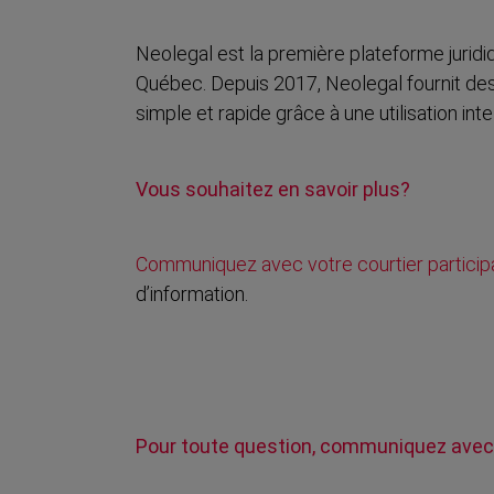
Neolegal est la première plateforme juridi
Québec. Depuis 2017, Neolegal fournit des
simple et rapide grâce à une utilisation int
Vous souhaitez en savoir plus?
Communiquez avec votre courtier particip
d’information.
Pour toute question, communiquez avec 