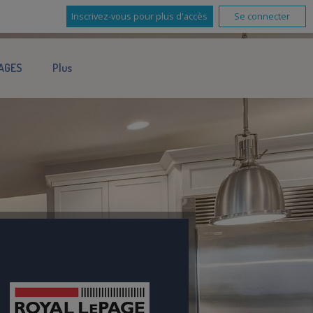
Inscrivez-vous pour plus d'accès
Se connecter
AGES
Plus