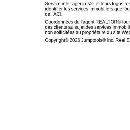
Service inter-agences®, et leurs logos resp
identifier les services immobiliers que f
de l'ACI.
Coordonnées de l'agent REALTOR® fourn
des clients au sujet des services immobil
non sollicitées au propriétaire du site We
Copyright© 2026 Jumptools® Inc. Real Es