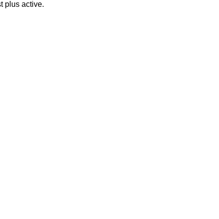
t plus active.