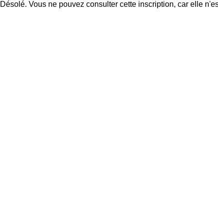
Désolé. Vous ne pouvez consulter cette inscription, car elle n'es