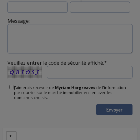
Message:
Veuillez entrer le code de sécurité affiché.*
J'aimerais recevoir de
Myriam Hargreaves
de l'information
par courriel sur le marché immobilier en lien avec les
domaines choisis.