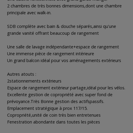
2 chambres de très bonnes dimensions,dont une chambre
principale avec walk-in.
SDB complète avec bain & douche séparés,ainsi qu'une
grande vanité offrant beaucoup de rangement
Une salle de lavage indépendante+espace de rangement
Une immense pièce de rangement intérieure
Un grand balcon idéal pour vos aménagements extérieurs
Autres atouts :
2stationnements extérieurs
Espace de rangement extérieur partage,idéal pour les vélos.
Excellente gestion de copropriété avec super fond de
prévoyance.Très Bonne gestion des actifspassifs.
Emplacement stratégique à prox 117/15.
Copropriété,unité de coin très bien entretenues
Fenestration abondante dans toutes les pièces