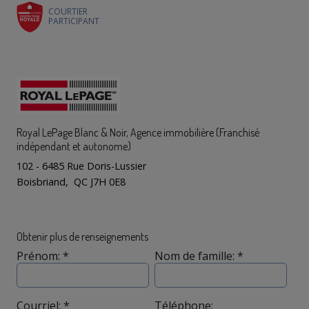
COURTIER
PARTICIPANT
Royal LePage Blanc & Noir
, Agence immobilière (Franchisé
indépendant et autonome)
102 - 6485 Rue Doris-Lussier
Boisbriand, QC J7H 0E8
Obtenir plus de renseignements
Prénom: *
Nom de famille: *
Courriel: *
Téléphone: